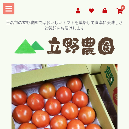
0
玉名市の立野農園ではおいしいトマトを栽培して食卓に美味しさ
と笑顔をお届けします