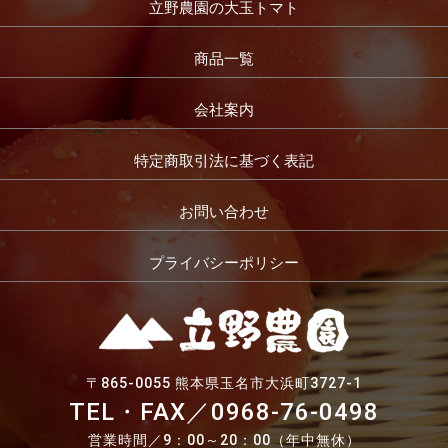
立野農園の大玉トマト
商品一覧
会社案内
特定商取引法に基づく表記
お問い合わせ
プライバシーポリシー
〒865-0055 熊本県玉名市大浜町3727-1
TEL・FAX／
0968-76-0498
営業時間／9：00～20：00（年中無休）